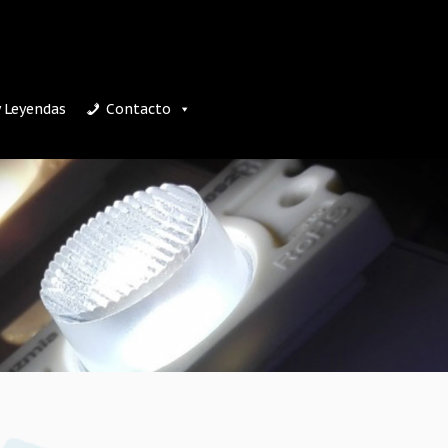
y Leyendas
Contacto