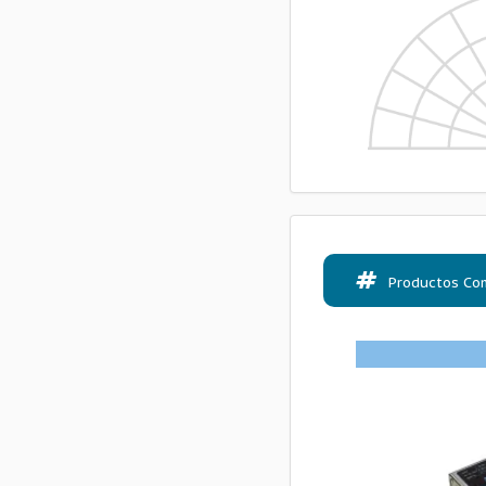
Productos Co