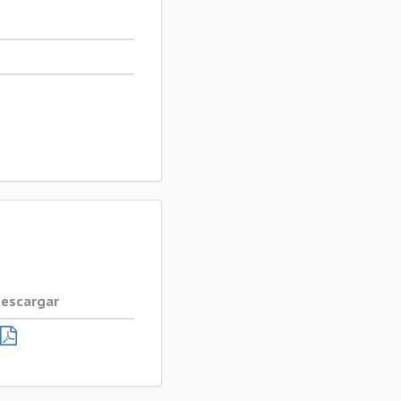
escargar