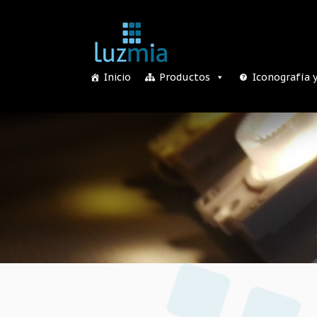
Inicio
Productos
Iconografía 