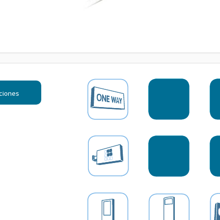
ciones