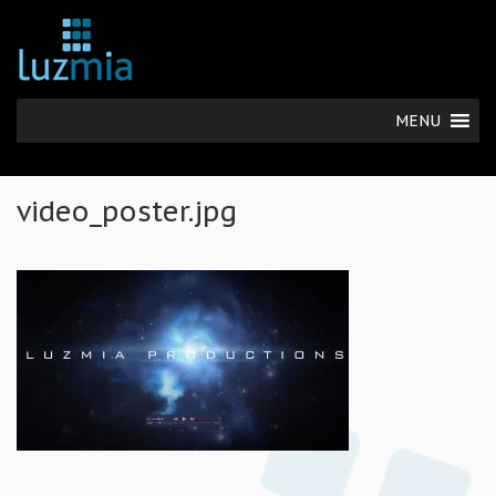
MENU
video_poster.jpg